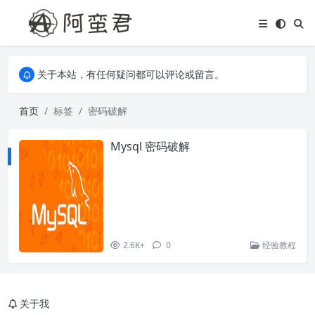
关于本站，有任何疑问都可以评论或留言。
欢迎访问阿蛮君博客~
关于本站，有任何疑问都可以评论或留言。
欢迎访问阿蛮君博客~
首页
标签
密码破解
Mysql 密码破解
2.6K+
0
经验教程
关于我