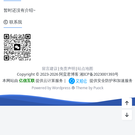
暂时还没有介绍~
联系我
留言建议
|
免责声明
|
站点地图
Copyright © 2023-2026 阿蛮君博客
湘ICP备2023001393号
本网站由
亿信互联
提供云计算服务 |
提供安全防护和加速服务
Powered by Wordpress
Theme by
Puock