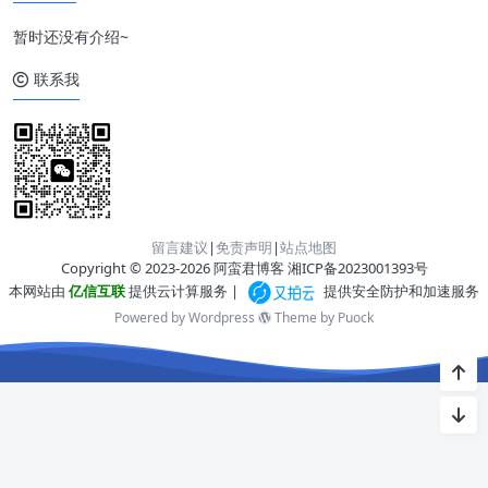
暂时还没有介绍~
联系我
留言建议
|
免责声明
|
站点地图
Copyright © 2023-2026 阿蛮君博客
湘ICP备2023001393号
本网站由
亿信互联
提供云计算服务 |
提供安全防护和加速服务
Powered by Wordpress
Theme by
Puock