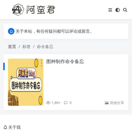
关于本站，有任何疑问都可以评论或留言。
欢迎访问阿蛮君博客~
关于本站，有任何疑问都可以评论或留言。
欢迎访问阿蛮君博客~
首页
标签
命令备忘
图种制作命令备忘
1.8K+
0
其他分享
关于我