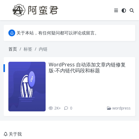
关于本站，有任何疑问都可以评论或留言。
欢迎访问阿蛮君博客~
关于本站，有任何疑问都可以评论或留言。
欢迎访问阿蛮君博客~
首页
标签
内链
WordPress 自动添加文章内链修复
版-不内链代码段和标题
2K+
0
wordpress
关于我