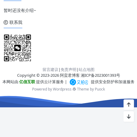
暂时还没有介绍~
联系我
留言建议
|
免责声明
|
站点地图
Copyright © 2023-2026 阿蛮君博客
湘ICP备2023001393号
本网站由
亿信互联
提供云计算服务 |
提供安全防护和加速服务
Powered by Wordpress
Theme by
Puock