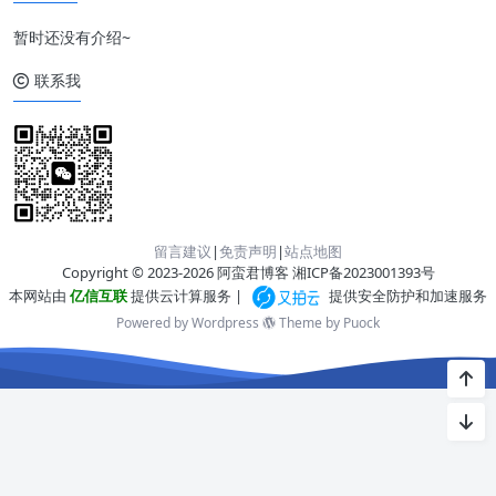
暂时还没有介绍~
联系我
留言建议
|
免责声明
|
站点地图
Copyright © 2023-2026 阿蛮君博客
湘ICP备2023001393号
本网站由
亿信互联
提供云计算服务 |
提供安全防护和加速服务
Powered by Wordpress
Theme by
Puock