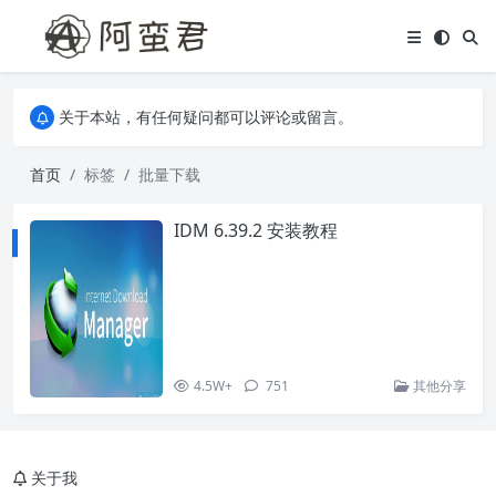
关于本站，有任何疑问都可以评论或留言。
欢迎访问阿蛮君博客~
关于本站，有任何疑问都可以评论或留言。
欢迎访问阿蛮君博客~
首页
标签
批量下载
IDM 6.39.2 安装教程
4.5W+
751
其他分享
关于我