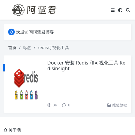
关于本站，有任何疑问都可以评论或留言。
欢迎访问阿蛮君博客~
关于本站，有任何疑问都可以评论或留言。
欢迎访问阿蛮君博客~
首页
标签
redis可视化工具
Docker 安装 Redis 和可视化工具 Re
disinsight
3K+
0
经验教程
关于我