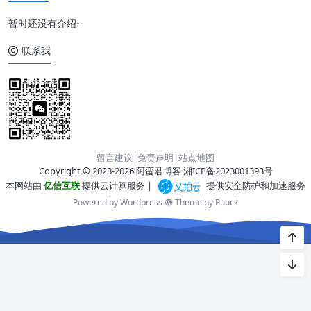
暂时还没有介绍~
联系我
留言建议
|
免责声明
|
站点地图
Copyright © 2023-2026 阿蛮君博客
湘ICP备2023001393号
本网站由
亿信互联
提供云计算服务 |
提供安全防护和加速服务
Powered by Wordpress
Theme by
Puock