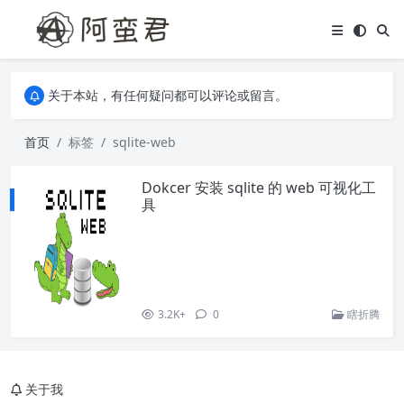
关于本站，有任何疑问都可以评论或留言。
欢迎访问阿蛮君博客~
关于本站，有任何疑问都可以评论或留言。
欢迎访问阿蛮君博客~
首页
标签
sqlite-web
Dokcer 安装 sqlite 的 web 可视化工
具
3.2K+
0
瞎折腾
关于我