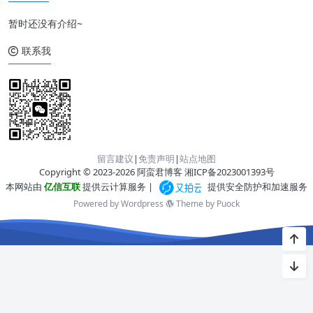
暂时还没有介绍~
联系我
留言建议
|
免责声明
|
站点地图
Copyright © 2023-2026 阿蛮君博客
湘ICP备2023001393号
本网站由
亿信互联
提供云计算服务 |
提供安全防护和加速服务
Powered by Wordpress
Theme by
Puock