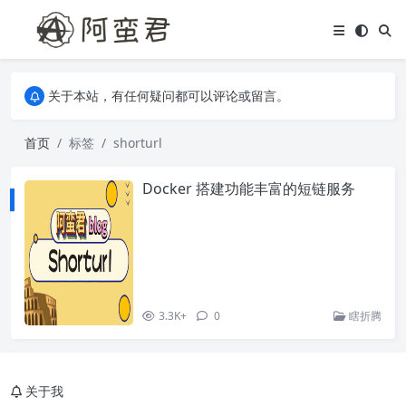
关于本站，有任何疑问都可以评论或留言。
欢迎访问阿蛮君博客~
关于本站，有任何疑问都可以评论或留言。
欢迎访问阿蛮君博客~
首页
标签
shorturl
Docker 搭建功能丰富的短链服务
3.3K+
0
瞎折腾
关于我