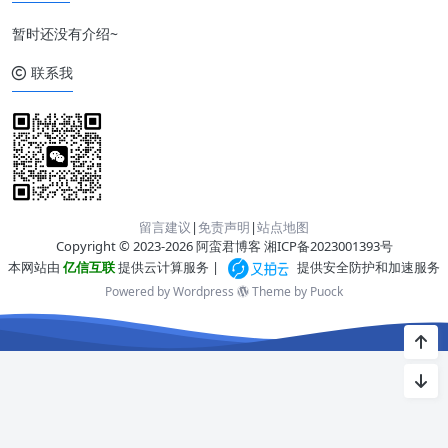
暂时还没有介绍~
联系我
留言建议
|
免责声明
|
站点地图
Copyright © 2023-2026 阿蛮君博客
湘ICP备2023001393号
本网站由
亿信互联
提供云计算服务 |
提供安全防护和加速服务
Powered by Wordpress
Theme by
Puock