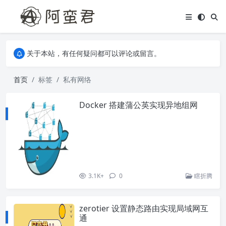
关于本站，有任何疑问都可以评论或留言。
欢迎访问阿蛮君博客~
关于本站，有任何疑问都可以评论或留言。
欢迎访问阿蛮君博客~
首页
标签
私有网络
Docker 搭建蒲公英实现异地组网
3.1K+
0
瞎折腾
zerotier 设置静态路由实现局域网互
通