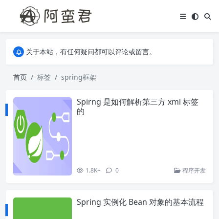
关于本站，有任何疑问都可以评论或留言。
欢迎访问阿蛮君博客~
关于本站，有任何疑问都可以评论或留言。
欢迎访问阿蛮君博客~
首页
标签
spring框架
Spirng 是如何解析第三方 xml 标签
的
1.8K+
0
程序开发
Spring 实例化 Bean 对象的基本流程