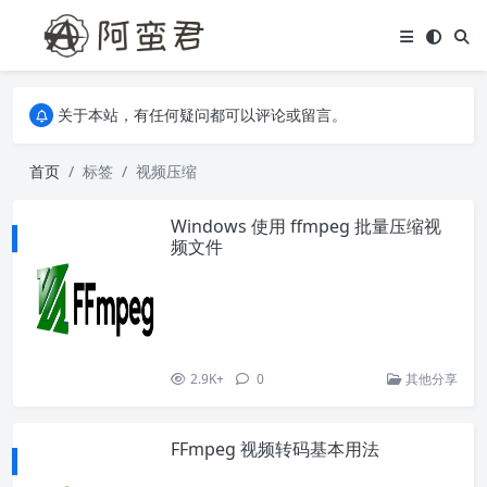
关于本站，有任何疑问都可以评论或留言。
欢迎访问阿蛮君博客~
关于本站，有任何疑问都可以评论或留言。
欢迎访问阿蛮君博客~
首页
标签
视频压缩
Windows 使用 ffmpeg 批量压缩视
频文件
2.9K+
0
其他分享
FFmpeg 视频转码基本用法