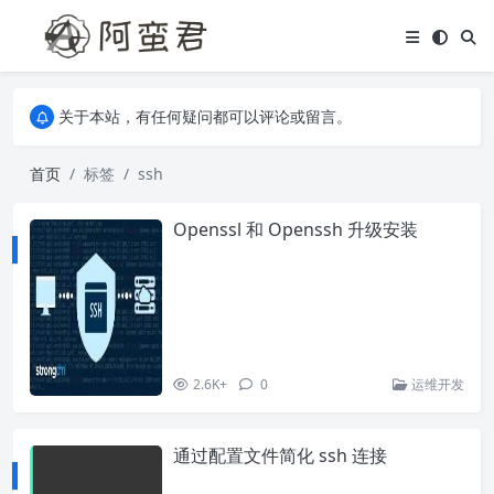
关于本站，有任何疑问都可以评论或留言。
欢迎访问阿蛮君博客~
关于本站，有任何疑问都可以评论或留言。
欢迎访问阿蛮君博客~
首页
标签
ssh
Openssl 和 Openssh 升级安装
2.6K+
0
运维开发
通过配置文件简化 ssh 连接