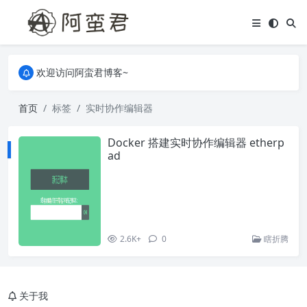
关于本站，有任何疑问都可以评论或留言。
欢迎访问阿蛮君博客~
关于本站，有任何疑问都可以评论或留言。
欢迎访问阿蛮君博客~
首页
标签
实时协作编辑器
Docker 搭建实时协作编辑器 etherp
ad
2.6K+
0
瞎折腾
关于我