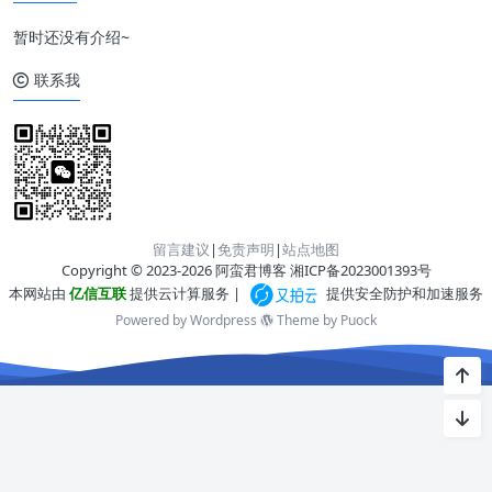
暂时还没有介绍~
联系我
留言建议
|
免责声明
|
站点地图
Copyright © 2023-2026 阿蛮君博客
湘ICP备2023001393号
本网站由
亿信互联
提供云计算服务 |
提供安全防护和加速服务
Powered by Wordpress
Theme by
Puock