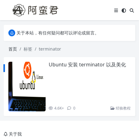
关于本站，有任何疑问都可以评论或留言。
欢迎访问阿蛮君博客~
关于本站，有任何疑问都可以评论或留言。
欢迎访问阿蛮君博客~
首页
标签
terminator
Ubuntu 安装 terminator 以及美化
4.6K+
0
经验教程
关于我