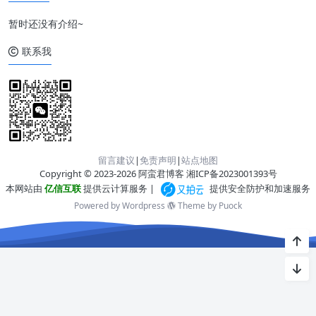
暂时还没有介绍~
联系我
留言建议
|
免责声明
|
站点地图
Copyright © 2023-2026 阿蛮君博客
湘ICP备2023001393号
本网站由
亿信互联
提供云计算服务 |
提供安全防护和加速服务
Powered by Wordpress
Theme by
Puock