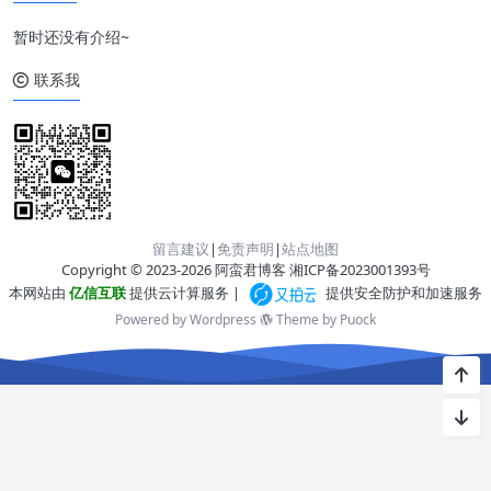
暂时还没有介绍~
联系我
留言建议
|
免责声明
|
站点地图
Copyright © 2023-2026 阿蛮君博客
湘ICP备2023001393号
本网站由
亿信互联
提供云计算服务 |
提供安全防护和加速服务
Powered by Wordpress
Theme by
Puock