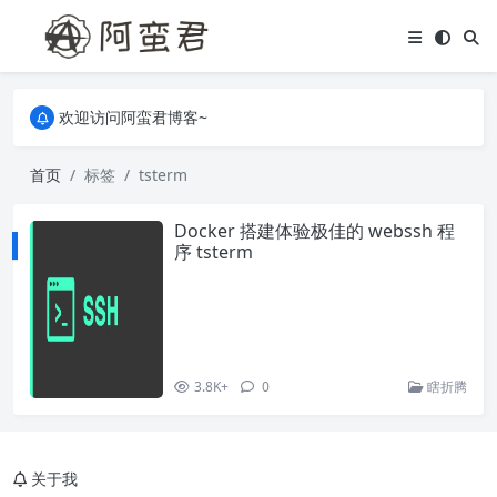
关于本站，有任何疑问都可以评论或留言。
欢迎访问阿蛮君博客~
关于本站，有任何疑问都可以评论或留言。
欢迎访问阿蛮君博客~
首页
标签
tsterm
Docker 搭建体验极佳的 webssh 程
序 tsterm
3.8K+
0
瞎折腾
关于我