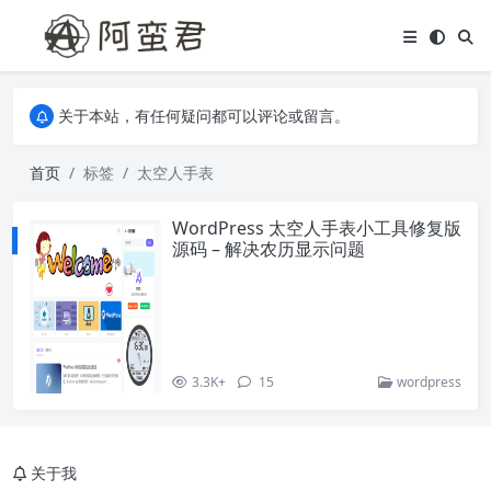
关于本站，有任何疑问都可以评论或留言。
欢迎访问阿蛮君博客~
关于本站，有任何疑问都可以评论或留言。
欢迎访问阿蛮君博客~
首页
标签
太空人手表
WordPress 太空人手表小工具修复版
源码 – 解决农历显示问题
3.3K+
15
wordpress
关于我