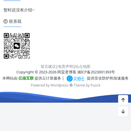
暂时还没有介绍~
联系我
留言建议
|
免责声明
|
站点地图
Copyright © 2023-2026 阿蛮君博客
湘ICP备2023001393号
本网站由
亿信互联
提供云计算服务 |
提供安全防护和加速服务
Powered by Wordpress
Theme by
Puock