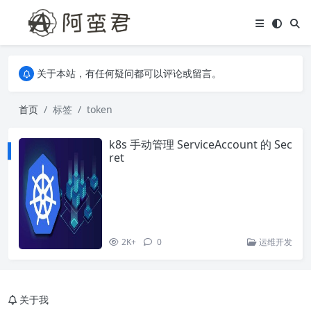
关于本站，有任何疑问都可以评论或留言。
欢迎访问阿蛮君博客~
关于本站，有任何疑问都可以评论或留言。
欢迎访问阿蛮君博客~
首页
标签
token
k8s 手动管理 ServiceAccount 的 Sec
ret
2K+
0
运维开发
关于我