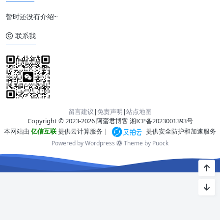
暂时还没有介绍~
联系我
留言建议
|
免责声明
|
站点地图
Copyright © 2023-2026 阿蛮君博客
湘ICP备2023001393号
本网站由
亿信互联
提供云计算服务 |
提供安全防护和加速服务
Powered by Wordpress
Theme by
Puock