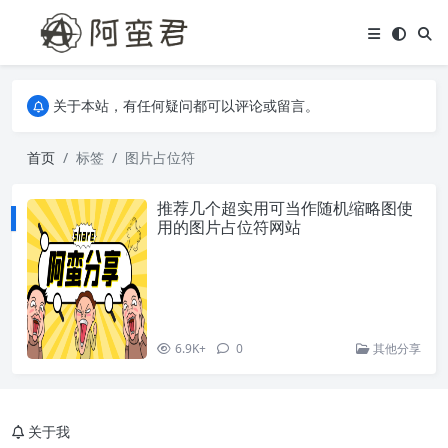
关于本站，有任何疑问都可以评论或留言。
欢迎访问阿蛮君博客~
关于本站，有任何疑问都可以评论或留言。
欢迎访问阿蛮君博客~
首页
标签
图片占位符
推荐几个超实用可当作随机缩略图使
用的图片占位符网站
6.9K+
0
其他分享
关于我