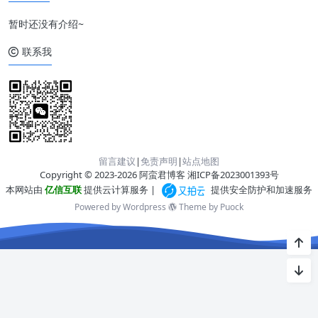
暂时还没有介绍~
联系我
留言建议
|
免责声明
|
站点地图
Copyright © 2023-2026 阿蛮君博客
湘ICP备2023001393号
本网站由
亿信互联
提供云计算服务 |
提供安全防护和加速服务
Powered by Wordpress
Theme by
Puock