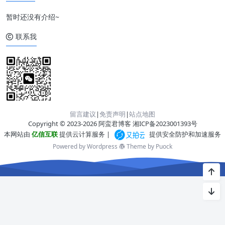
暂时还没有介绍~
联系我
留言建议
|
免责声明
|
站点地图
Copyright © 2023-2026 阿蛮君博客
湘ICP备2023001393号
本网站由
亿信互联
提供云计算服务 |
提供安全防护和加速服务
Powered by Wordpress
Theme by
Puock