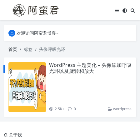
关于本站，有任何疑问都可以评论或留言。
欢迎访问阿蛮君博客~
关于本站，有任何疑问都可以评论或留言。
欢迎访问阿蛮君博客~
首页
标签
头像呼吸光环
WordPress 主题美化 – 头像添加呼吸
光环以及旋转和放大
2.5K+
0
wordpress
关于我