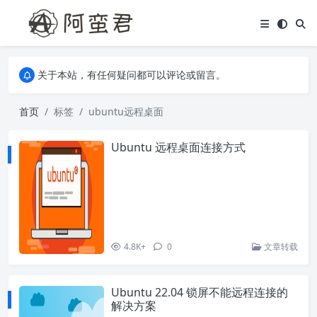
关于本站，有任何疑问都可以评论或留言。
欢迎访问阿蛮君博客~
关于本站，有任何疑问都可以评论或留言。
欢迎访问阿蛮君博客~
首页
标签
ubuntu远程桌面
Ubuntu 远程桌面连接方式
4.8K+
0
文章转载
Ubuntu 22.04 锁屏不能远程连接的
解决方案