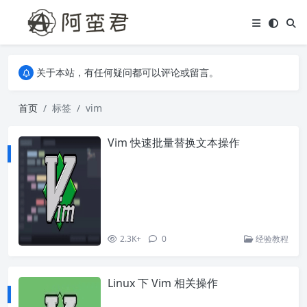
关于本站，有任何疑问都可以评论或留言。
欢迎访问阿蛮君博客~
关于本站，有任何疑问都可以评论或留言。
欢迎访问阿蛮君博客~
首页
标签
vim
Vim 快速批量替换文本操作
2.3K+
0
经验教程
Linux 下 Vim 相关操作