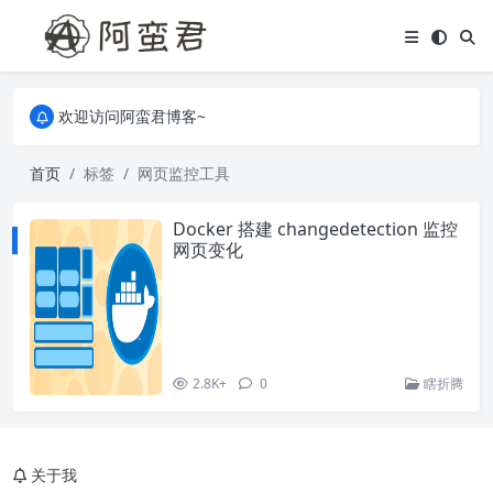
关于本站，有任何疑问都可以评论或留言。
欢迎访问阿蛮君博客~
关于本站，有任何疑问都可以评论或留言。
欢迎访问阿蛮君博客~
首页
标签
网页监控工具
Docker 搭建 changedetection 监控
网页变化
2.8K+
0
瞎折腾
关于我