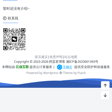
暂时还没有介绍~
联系我
留言建议
|
免责声明
|
站点地图
Copyright © 2023-2026 阿蛮君博客
湘ICP备2023001393号
本网站由
亿信互联
提供云计算服务 |
提供安全防护和加速服务
Powered by Wordpress
Theme by
Puock