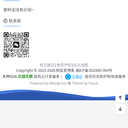
暂时还没有介绍~
联系我
留言建议
|
免责声明
|
站点地图
Copyright © 2023-2026 阿蛮君博客
湘ICP备2023001393号
本网站由
亿信互联
提供云计算服务 |
提供安全防护和加速服务
Powered by Wordpress
Theme by
Puock