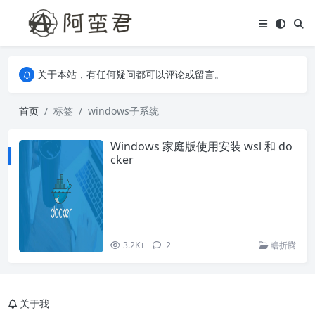
关于本站，有任何疑问都可以评论或留言。
欢迎访问阿蛮君博客~
关于本站，有任何疑问都可以评论或留言。
欢迎访问阿蛮君博客~
首页
标签
windows子系统
Windows 家庭版使用安装 wsl 和 do
cker
3.2K+
2
瞎折腾
关于我