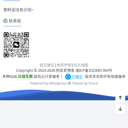
暂时还没有介绍~
联系我
留言建议
|
免责声明
|
站点地图
Copyright © 2023-2026 阿蛮君博客
湘ICP备2023001393号
本网站由
亿信互联
提供云计算服务 |
提供安全防护和加速服务
Powered by Wordpress
Theme by
Puock