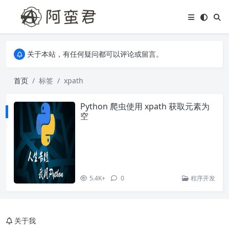
关于本站，有任何疑问都可以评论或留言。
欢迎访问阿蛮君博客~
关于本站，有任何疑问都可以评论或留言。
欢迎访问阿蛮君博客~
首页
标签
xpath
Python 爬虫使用 xpath 获取元素为
空
5.4K+
0
程序开发
关于我