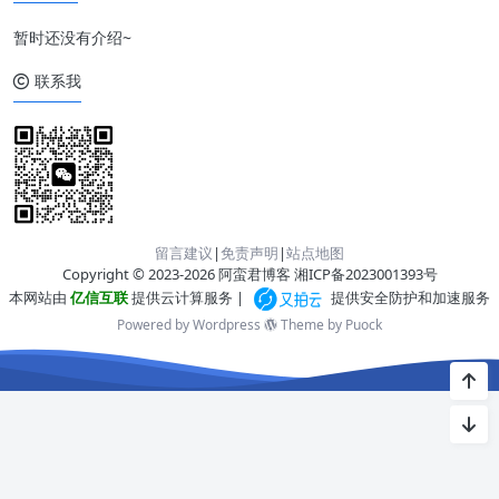
暂时还没有介绍~
联系我
留言建议
|
免责声明
|
站点地图
Copyright © 2023-2026 阿蛮君博客
湘ICP备2023001393号
本网站由
亿信互联
提供云计算服务 |
提供安全防护和加速服务
Powered by Wordpress
Theme by
Puock