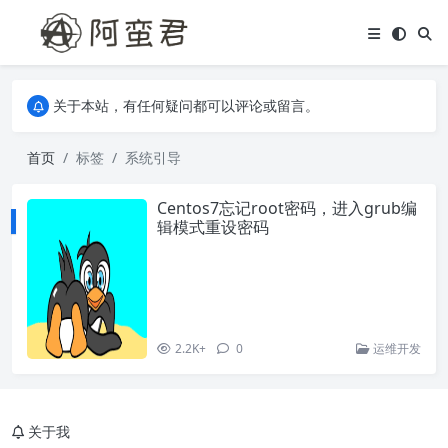
关于本站，有任何疑问都可以评论或留言。
欢迎访问阿蛮君博客~
关于本站，有任何疑问都可以评论或留言。
欢迎访问阿蛮君博客~
首页
标签
系统引导
Centos7忘记root密码，进入grub编
辑模式重设密码
2.2K+
0
运维开发
关于我