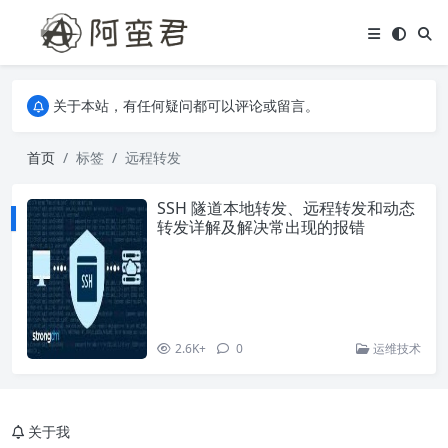
关于本站，有任何疑问都可以评论或留言。
欢迎访问阿蛮君博客~
关于本站，有任何疑问都可以评论或留言。
欢迎访问阿蛮君博客~
首页
标签
远程转发
SSH 隧道本地转发、远程转发和动态
转发详解及解决常出现的报错
2.6K+
0
运维技术
关于我