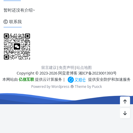
暂时还没有介绍~
联系我
留言建议
|
免责声明
|
站点地图
Copyright © 2023-2026 阿蛮君博客
湘ICP备2023001393号
本网站由
亿信互联
提供云计算服务 |
提供安全防护和加速服务
Powered by Wordpress
Theme by
Puock