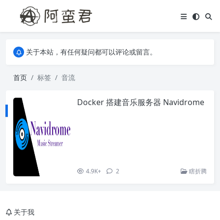
关于本站，有任何疑问都可以评论或留言。
欢迎访问阿蛮君博客~
关于本站，有任何疑问都可以评论或留言。
欢迎访问阿蛮君博客~
首页
标签
音流
Docker 搭建音乐服务器 Navidrome
4.9K+
2
瞎折腾
关于我