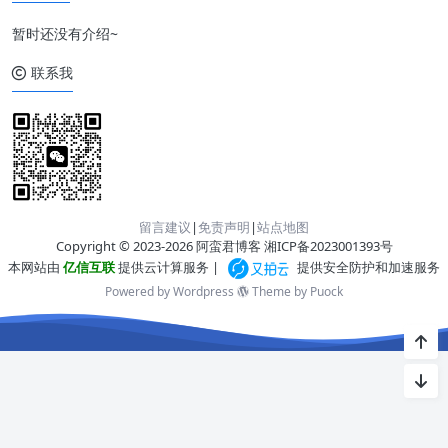
暂时还没有介绍~
联系我
留言建议
|
免责声明
|
站点地图
Copyright © 2023-2026 阿蛮君博客
湘ICP备2023001393号
本网站由
亿信互联
提供云计算服务 |
提供安全防护和加速服务
Powered by Wordpress
Theme by
Puock