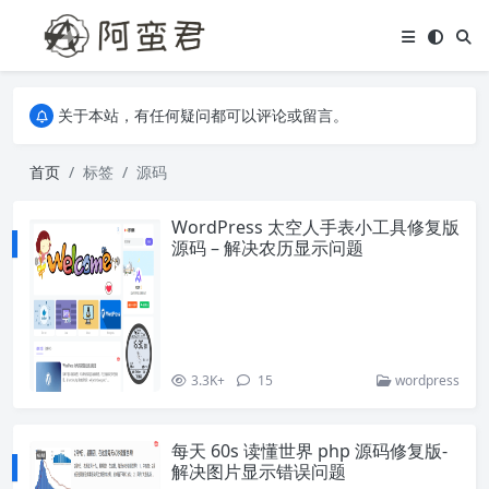
关于本站，有任何疑问都可以评论或留言。
欢迎访问阿蛮君博客~
关于本站，有任何疑问都可以评论或留言。
欢迎访问阿蛮君博客~
首页
标签
源码
WordPress 太空人手表小工具修复版
源码 – 解决农历显示问题
3.3K+
15
wordpress
每天 60s 读懂世界 php 源码修复版-
解决图片显示错误问题