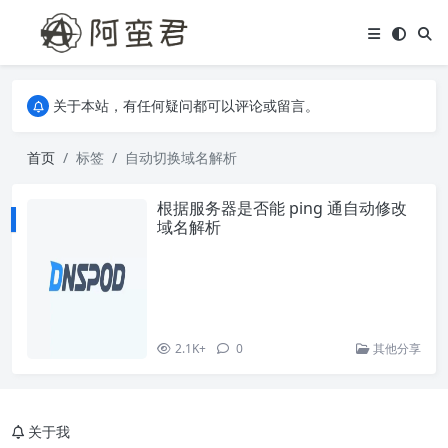
关于本站，有任何疑问都可以评论或留言。
欢迎访问阿蛮君博客~
关于本站，有任何疑问都可以评论或留言。
欢迎访问阿蛮君博客~
首页
标签
自动切换域名解析
根据服务器是否能 ping 通自动修改
域名解析
2.1K+
0
其他分享
关于我