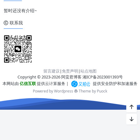
暂时还没有介绍~
联系我
留言建议
|
免责声明
|
站点地图
Copyright © 2023-2026 阿蛮君博客
湘ICP备2023001393号
本网站由
亿信互联
提供云计算服务 |
提供安全防护和加速服务
Powered by Wordpress
Theme by
Puock