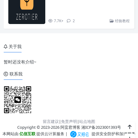
7.7K+
2
经验教程
关于我
暂时还没有介绍~
联系我
留言建议
|
免责声明
|
站点地图
Copyright © 2023-2026 阿蛮君博客
湘ICP备2023001393号
本网站由
亿信互联
提供云计算服务 |
提供安全防护和加速服务