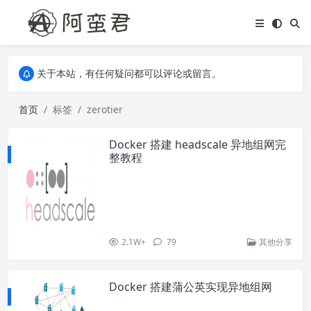
关于本站，有任何疑问都可以评论或留言。
欢迎访问阿蛮君博客~
关于本站，有任何疑问都可以评论或留言。
欢迎访问阿蛮君博客~
首页
标签
zerotier
Docker 搭建 headscale 异地组网完
整教程
2.1W+
79
其他分享
Docker 搭建蒲公英实现异地组网