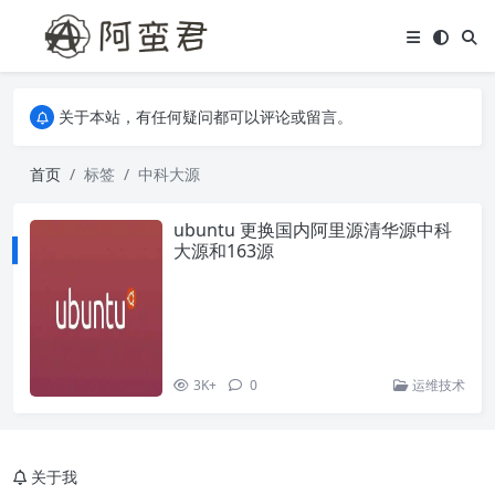
关于本站，有任何疑问都可以评论或留言。
欢迎访问阿蛮君博客~
关于本站，有任何疑问都可以评论或留言。
欢迎访问阿蛮君博客~
首页
标签
中科大源
ubuntu 更换国内阿里源清华源中科
大源和163源
3K+
0
运维技术
关于我