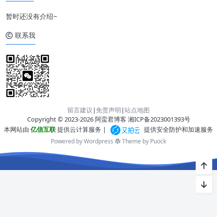
暂时还没有介绍~
联系我
留言建议
|
免责声明
|
站点地图
Copyright © 2023-2026 阿蛮君博客
湘ICP备2023001393号
本网站由
亿信互联
提供云计算服务 |
提供安全防护和加速服务
Powered by Wordpress
Theme by
Puock