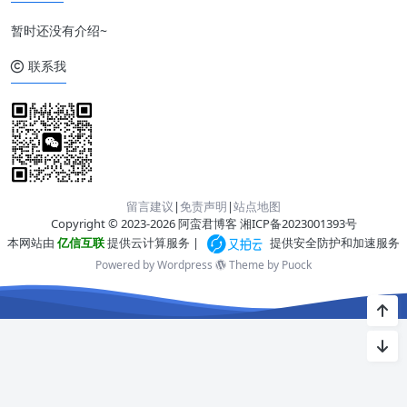
暂时还没有介绍~
联系我
留言建议
|
免责声明
|
站点地图
Copyright © 2023-2026 阿蛮君博客
湘ICP备2023001393号
本网站由
亿信互联
提供云计算服务 |
提供安全防护和加速服务
Powered by Wordpress
Theme by
Puock