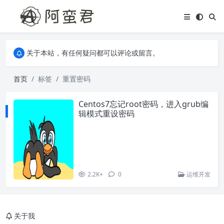
关于本站，有任何疑问都可以评论或留言。
欢迎访问阿蛮君博客~
关于本站，有任何疑问都可以评论或留言。
欢迎访问阿蛮君博客~
首页
标签
重置密码
Centos7忘记root密码，进入grub编
辑模式重设密码
2.2K+
0
运维开发
关于我