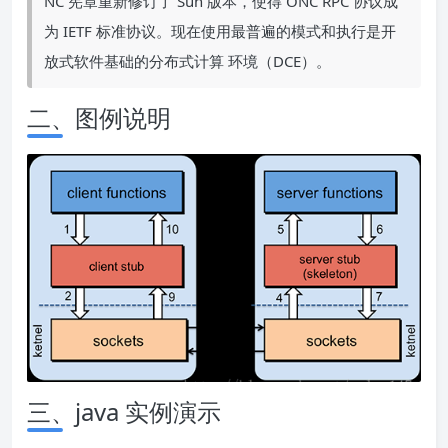
NC 宪章重新修订了 Sun 版本，使得 ONC RPC 协议成
为 IETF 标准协议。现在使用最普遍的模式和执行是开
放式软件基础的分布式计算 环境（DCE）。
二、图例说明
三、java 实例演示