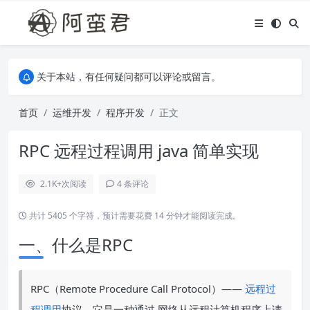
关于本站，有任何疑问都可以评论或留言。
欢迎访问阿蛮君博客~
关于本站，有任何疑问都可以评论或留言。
欢迎访问阿蛮君博客~
首页
运维开发
程序开发
正文
RPC 远程过程调用 java 简单实现
2.1K+
次阅读
4 条评论
共计 5405 个字符，预计需要花费 14 分钟才能阅读完成。
一、什么是RPC
RPC（Remote Procedure Call Protocol）——
远程过
程调用
协议，它是一种通过 网络从远程计算机程序上请