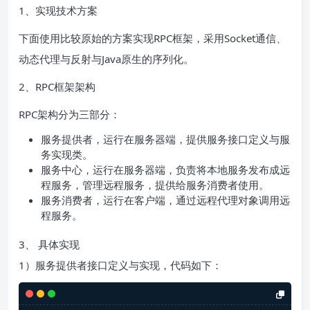
1、实现技术方案
下面使用比较原始的方案实现RPC框架，采用Socket通信、
动态代理与反射与Java原生的序列化。
2、RPC框架架构
RPC架构分为三部分：
服务提供者，运行在服务器端，提供服务接口定义与服
务实现类。
服务中心，运行在服务器端，负责将本地服务发布成远
程服务，管理远程服务，提供给服务消费者使用。
服务消费者，运行在客户端，通过远程代理对象调用远
程服务。
3、 具体实现
1）服务提供者接口定义与实现，代码如下：