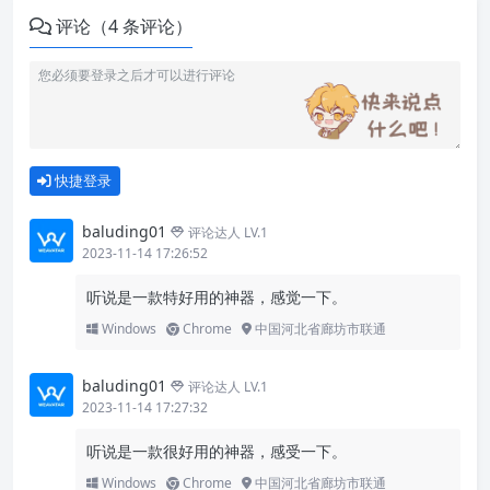
评论（4 条评论）
快捷登录
baluding01
评论达人 LV.1
2023-11-14 17:26:52
听说是一款特好用的神器，感觉一下。
Windows
Chrome
中国河北省廊坊市联通
baluding01
评论达人 LV.1
2023-11-14 17:27:32
听说是一款很好用的神器，感受一下。
Windows
Chrome
中国河北省廊坊市联通