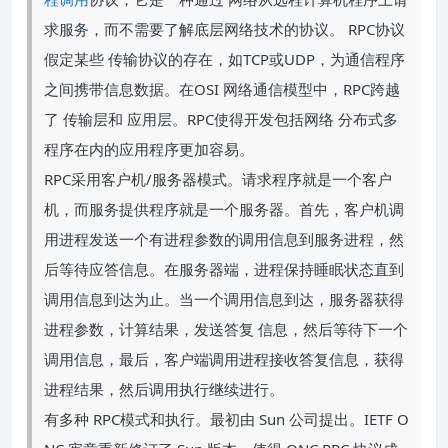
求服务，而不需要了解底层网络技术的协议。 RPC协议
假定某些 传输协议的存在，如TCP或UDP，为通信程序
之间携带信息数据。在OSI 网络通信模型中，RPC跨越
了 传输层和 应用层。RPC使得开发包括网络 分布式多
程序在内的应用程序更加容易。
RPC采用客户机/服务器模式。请求程序就是一个客户
机，而服务提供程序就是一个服务器。首先，客户机调
用进程发送一个有进程参数的调用信息到服务进程，然
后等待应答信息。在服务器端，进程保持睡眠状态直到
调用信息到达为止。当一个调用信息到达，服务器获得
进程参数，计算结果，发送答复 信息，然后等待下一个
调用信息，最后，客户端调用进程接收答复信息，获得
进程结果，然后调用执行继续进行。
有多种 RPC模式和执行。最初由 Sun 公司提出。IETF O