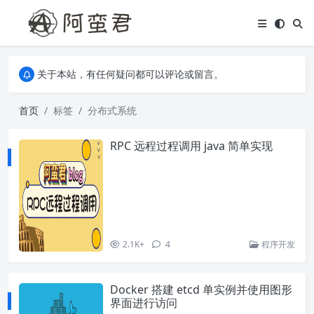
关于本站，有任何疑问都可以评论或留言。
欢迎访问阿蛮君博客~
关于本站，有任何疑问都可以评论或留言。
欢迎访问阿蛮君博客~
首页
标签
分布式系统
RPC 远程过程调用 java 简单实现
2.1K+
4
程序开发
Docker 搭建 etcd 单实例并使用图形
界面进行访问