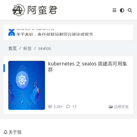
关于本站，有任何疑问都可以评论或留言。
欢迎访问阿蛮君博客~
关于本站，有任何疑问都可以评论或留言。
欢迎访问阿蛮君博客~
首页
标签
sealos
kubernetes 之 sealos 搭建高可用集
群
3.2K+
13
运维开发
关于我