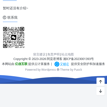
暂时还没有介绍~
联系我
留言建议
|
免责声明
|
站点地图
Copyright © 2023-2026 阿蛮君博客
湘ICP备2023001393号
本网站由
亿信互联
提供云计算服务 |
提供安全防护和加速服务
Powered by Wordpress
Theme by
Puock