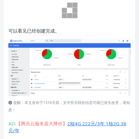
可以看见已经创建完成。
提醒：本文发布于1316天前，文中所关联的信息可能已发生改变，请知