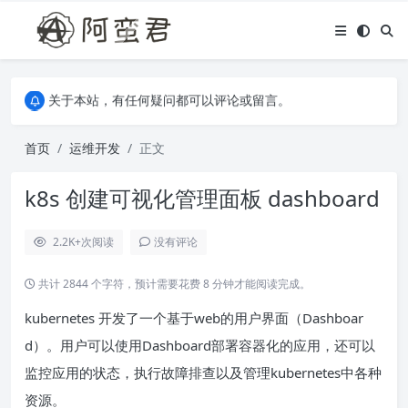
关于本站，有任何疑问都可以评论或留言。
欢迎访问阿蛮君博客~
关于本站，有任何疑问都可以评论或留言。
欢迎访问阿蛮君博客~
首页
运维开发
正文
k8s 创建可视化管理面板 dashboard
2.2K+
次阅读
没有评论
共计 2844 个字符，预计需要花费 8 分钟才能阅读完成。
kubernetes 开发了一个基于web的用户界面（Dashboar
d）。用户可以使用Dashboard部署容器化的应用，还可以
监控应用的状态，执行故障排查以及管理kubernetes中各种
资源。