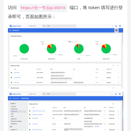
访问
端口，将 token 填写进行登
https://任一节点ip:30010
录即可，页面如图所示：