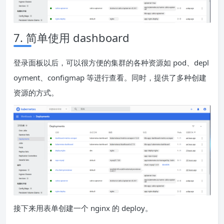
7. 简单使用 dashboard
登录面板以后，可以很方便的集群的各种资源如 pod、depl
oyment、configmap 等进行查看。同时，提供了多种创建
资源的方式。
接下来用表单创建一个 nginx 的 deploy。