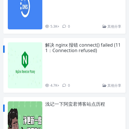
5.3K+
0
其他分享
解决 nginx 报错 connect() failed (11
1：Connection refused)
4.7K+
0
其他分享
浅记一下阿蛮君博客站点历程