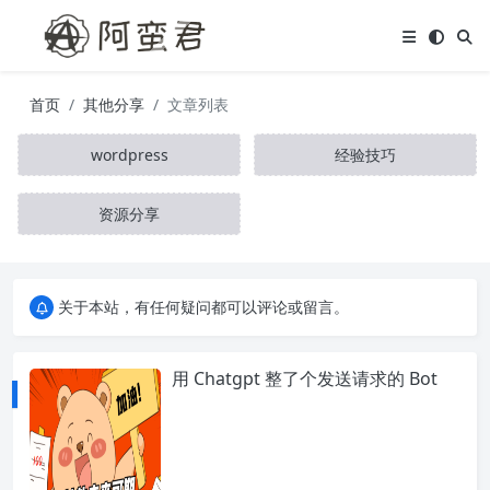
首页
其他分享
文章列表
wordpress
经验技巧
资源分享
关于本站，有任何疑问都可以评论或留言。
欢迎访问阿蛮君博客~
关于本站，有任何疑问都可以评论或留言。
欢迎访问阿蛮君博客~
用 Chatgpt 整了个发送请求的 Bot