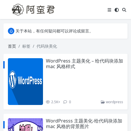
关于本站，有任何疑问都可以评论或留言。
欢迎访问阿蛮君博客~
关于本站，有任何疑问都可以评论或留言。
欢迎访问阿蛮君博客~
首页
标签
代码块美化
WordPress 主题美化 – 给代码块添加
mac 风格样式
2.5K+
0
wordpress
WordPresss 主题美化-给代码块添加
mac 风格的背景图片