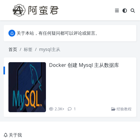
关于本站，有任何疑问都可以评论或留言。
欢迎访问阿蛮君博客~
关于本站，有任何疑问都可以评论或留言。
欢迎访问阿蛮君博客~
首页
标签
mysql主从
Docker 创建 Mysql 主从数据库
2.3K+
1
经验教程
关于我