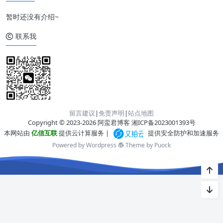
暂时还没有介绍~
联系我
留言建议
|
免责声明
|
站点地图
Copyright © 2023-2026 阿蛮君博客
湘ICP备2023001393号
本网站由
亿信互联
提供云计算服务 |
提供安全防护和加速服务
Powered by Wordpress
Theme by
Puock