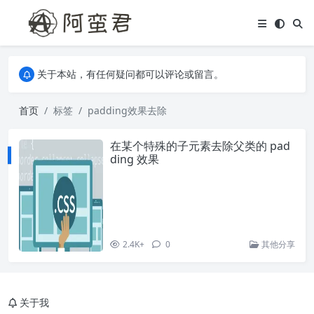
关于本站，有任何疑问都可以评论或留言。
欢迎访问阿蛮君博客~
关于本站，有任何疑问都可以评论或留言。
欢迎访问阿蛮君博客~
首页
标签
padding效果去除
在某个特殊的子元素去除父类的 pad
ding 效果
2.4K+
0
其他分享
关于我