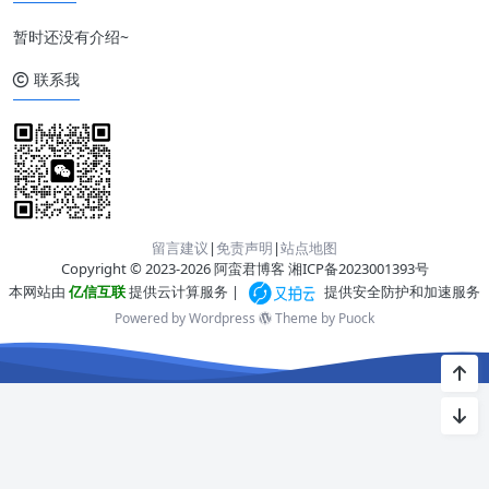
暂时还没有介绍~
联系我
留言建议
|
免责声明
|
站点地图
Copyright © 2023-2026 阿蛮君博客
湘ICP备2023001393号
本网站由
亿信互联
提供云计算服务 |
提供安全防护和加速服务
Powered by Wordpress
Theme by
Puock