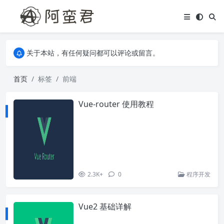
关于本站，有任何疑问都可以评论或留言。
欢迎访问阿蛮君博客~
关于本站，有任何疑问都可以评论或留言。
欢迎访问阿蛮君博客~
首页
标签
前端
Vue-router 使用教程
2.3K+
0
程序开发
Vue2 基础详解