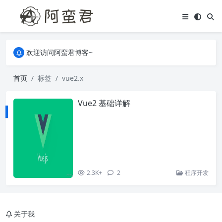
关于本站，有任何疑问都可以评论或留言。
欢迎访问阿蛮君博客~
关于本站，有任何疑问都可以评论或留言。
欢迎访问阿蛮君博客~
首页
标签
vue2.x
Vue2 基础详解
2.3K+
2
程序开发
关于我