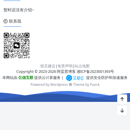
暂时还没有介绍~
联系我
留言建议
|
免责声明
|
站点地图
Copyright © 2023-2026 阿蛮君博客
湘ICP备2023001393号
本网站由
亿信互联
提供云计算服务 |
提供安全防护和加速服务
Powered by Wordpress
Theme by
Puock