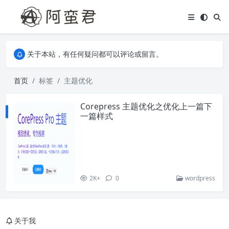
关于本站，有任何疑问都可以评论或留言。
欢迎访问阿蛮君博客~
关于本站，有任何疑问都可以评论或留言。
欢迎访问阿蛮君博客~
首页
标签
主题优化
Corepress 主题优化之优化上一篇下
一篇样式
2K+
0
wordpress
关于我