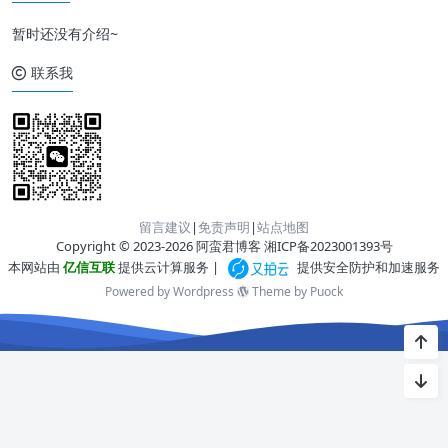
暂时还没有介绍~
联系我
留言建议
|
免责声明
|
站点地图
Copyright © 2023-2026 阿蛮君博客
湘ICP备2023001393号
本网站由
亿信互联
提供云计算服务 |
提供安全防护和加速服务
Powered by Wordpress
Theme by
Puock